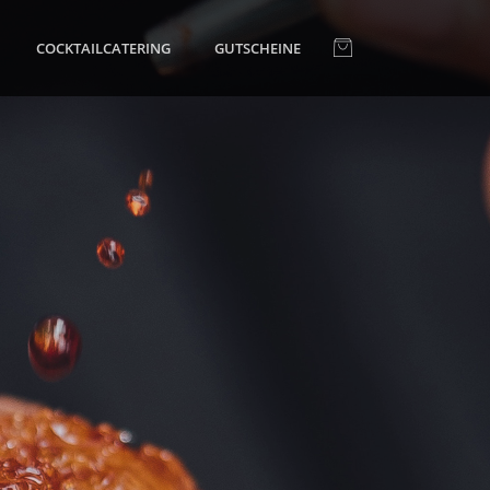
COCKTAILCATERING
GUTSCHEINE