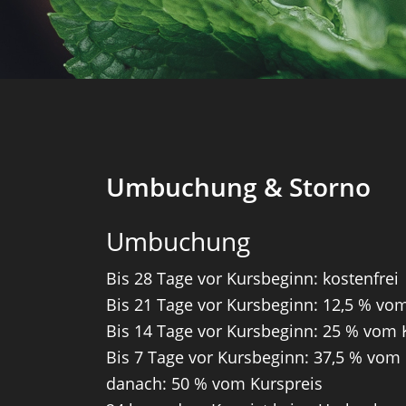
Umbuchung & Storno
Umbuchung
Bis 28 Tage vor Kursbeginn: kostenfrei
Bis 21 Tage vor Kursbeginn: 12,5 % vo
Bis 14 Tage vor Kursbeginn: 25 % vom 
Bis 7 Tage vor Kursbeginn: 37,5 % vom
danach: 50 % vom Kurspreis