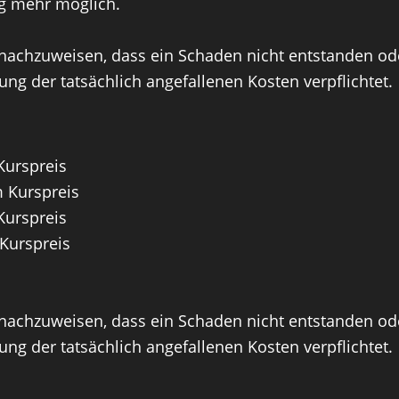
g mehr möglich.
 nachzuweisen, dass ein Schaden nicht entstanden oder
ung der tatsächlich angefallenen Kosten verpflichtet.
Kurspreis
m Kurspreis
Kurspreis
 Kurspreis
 nachzuweisen, dass ein Schaden nicht entstanden oder
ung der tatsächlich angefallenen Kosten verpflichtet.