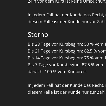
24 h vor dem Kurs ist keine Umbuchun
In jedem Fall hat der Kunde das Recht,
diesem Falle ist der Kunde nur zur Zahl
Storno
Bis 28 Tage vor Kursbeginn: 50 % vom 
Bis 21 Tage vor Kursbeginn: 62,5 % vo
Bis 14 Tage vor Kursbeginn: 75 % vom 
Bis 7 Tage vor Kursbeginn: 87,5 % vom
danach: 100 % vom Kurspreis
In jedem Fall hat der Kunde das Recht,
diesem Falle ist der Kunde nur zur Zahl