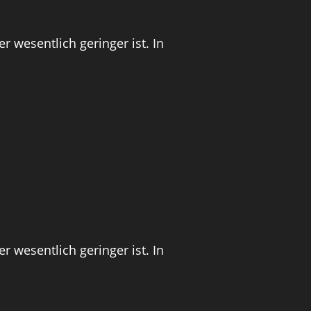
 wesentlich geringer ist. In
 wesentlich geringer ist. In